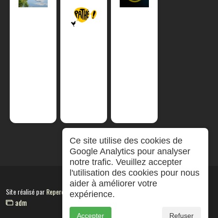
Ce site utilise des cookies de
Google Analytics pour analyser
notre trafic. Veuillez accepter
l'utilisation des cookies pour nous
aider à améliorer votre
Site réalisé par
RepereCom
expérience.
adm
Accepter
Refuser