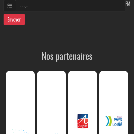
FM
Envoyer
Nos partenaires