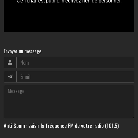
Envoyer un message
Anti Spam : saisir la fréquence FM de votre radio (101.5)