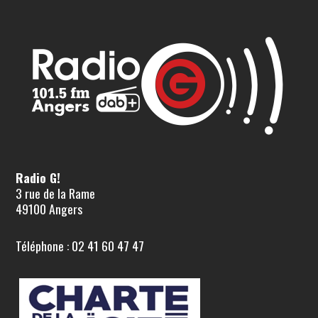
Radio G!
3 rue de la Rame
49100 Angers
Téléphone : 02 41 60 47 47