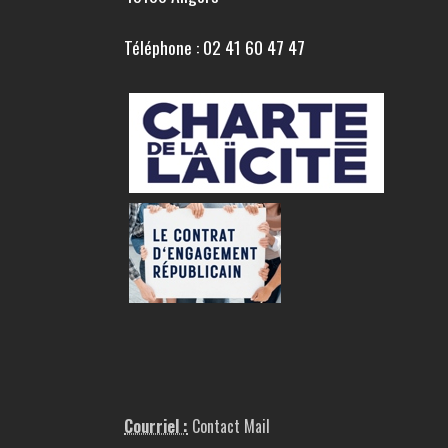
Téléphone : 02 41 60 47 47
Courriel :
Contact Mail