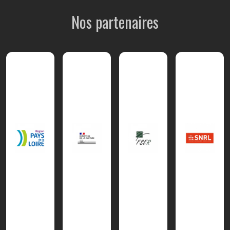
Nos partenaires