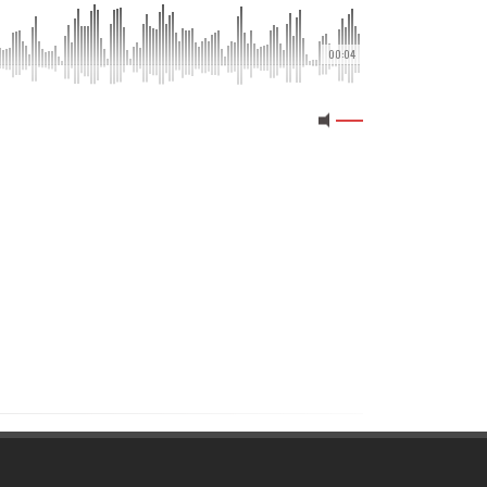
00:04