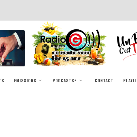
TS
EMISSIONS
PODCASTS+
CONTACT
PLAYL