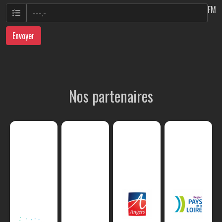
FM
Envoyer
Nos partenaires