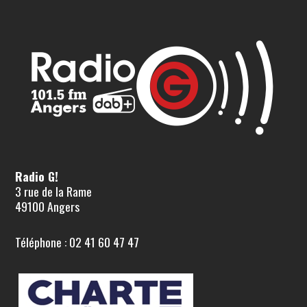
Radio G!
3 rue de la Rame
49100 Angers
Téléphone : 02 41 60 47 47