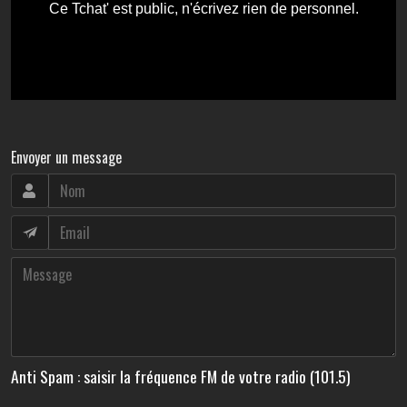
Envoyer un message
Anti Spam : saisir la fréquence FM de votre radio (101.5)