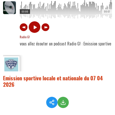
00:00
00:07
Radio G!
vous allez écouter un podcast Radio G! : Emission sportive 
Emission sportive locale et nationale du 07 04
2026