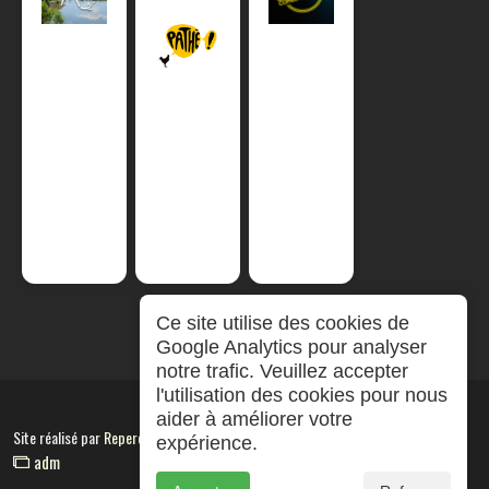
Ce site utilise des cookies de
Google Analytics pour analyser
notre trafic. Veuillez accepter
l'utilisation des cookies pour nous
aider à améliorer votre
Site réalisé par
RepereCom
expérience.
adm