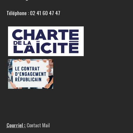
Téléphone : 02 41 60 47 47
Courriel :
Contact Mail