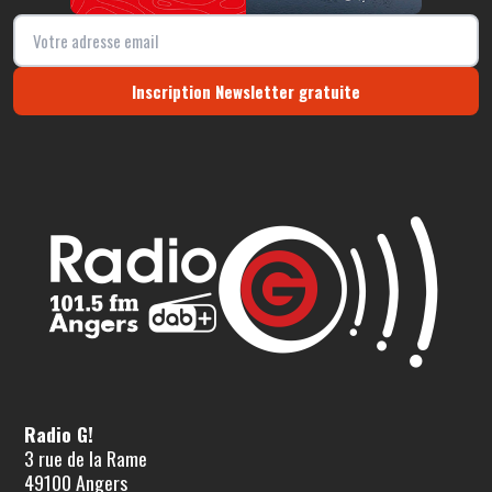
Inscription Newsletter gratuite
Radio G!
3 rue de la Rame
49100 Angers