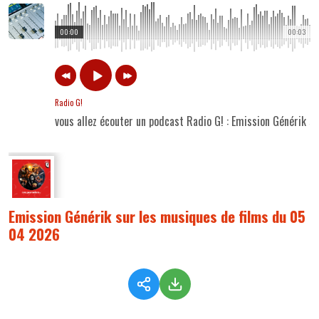
00:00
00:03
Radio G!
vous allez écouter un podcast Radio G! : Emission Générik 
Emission Générik sur les musiques de films du 05
04 2026