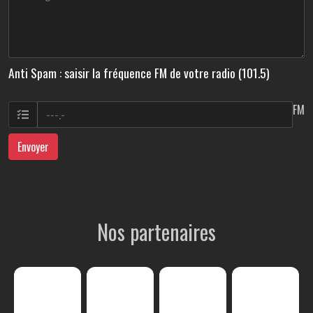
Anti Spam : saisir la fréquence FM de votre radio (101.5)
FM
Envoyer
Nos partenaires