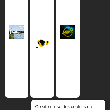
Ce site utilise des cookies de