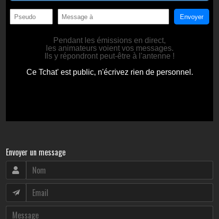
Envoyer un message