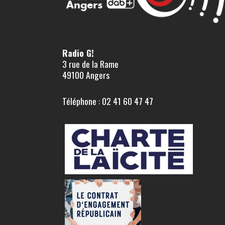
Radio G!
3 rue de la Rame
49100 Angers
Téléphone : 02 41 60 47 47