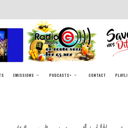
TS
EMISSIONS
PODCASTS+
CONTACT
PLAYL