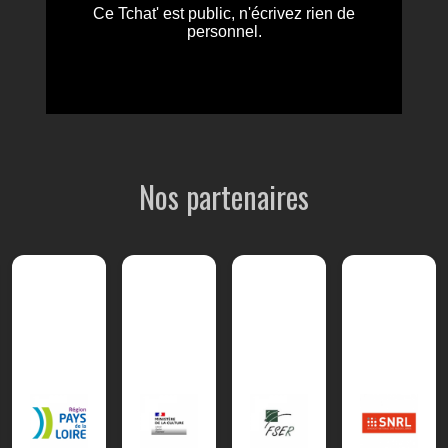
Nos partenaires