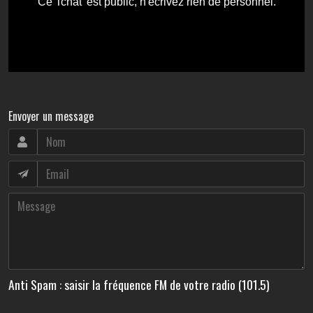
Envoyer un message
Anti Spam : saisir la fréquence FM de votre radio (101.5)