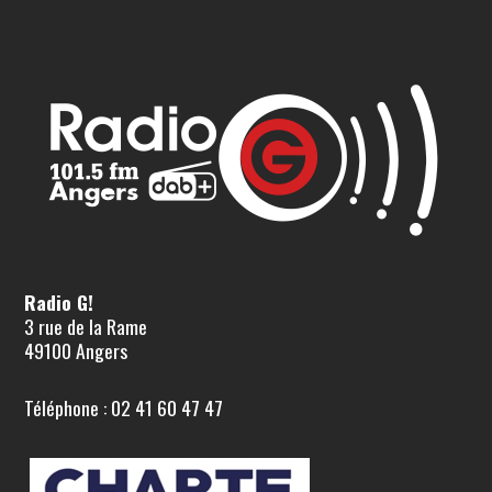
Radio G!
3 rue de la Rame
49100 Angers
Téléphone : 02 41 60 47 47