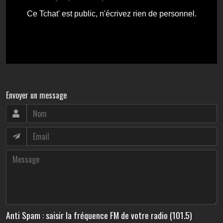
Envoyer un message
Anti Spam : saisir la fréquence FM de votre radio (101.5)