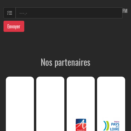
FM
Envoyer
Nos partenaires