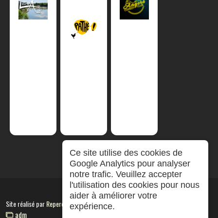
Ce site utilise des cookies de
Google Analytics pour analyser
notre trafic. Veuillez accepter
l'utilisation des cookies pour nous
aider à améliorer votre
Site réalisé par
RepereCom
expérience.
adm