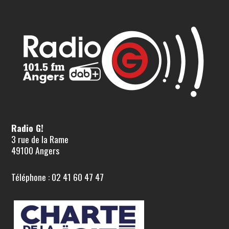
Radio G!
3 rue de la Rame
49100 Angers
Téléphone : 02 41 60 47 47