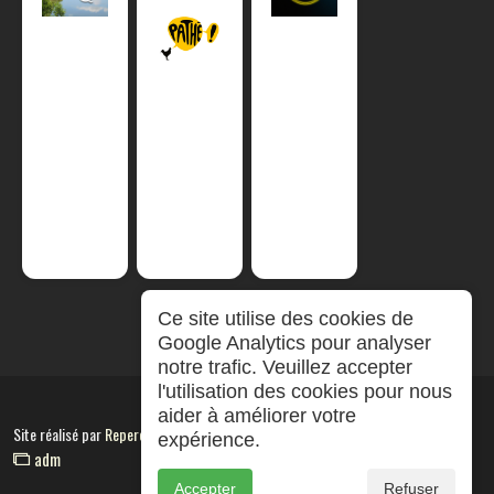
Ce site utilise des cookies de
Google Analytics pour analyser
notre trafic. Veuillez accepter
l'utilisation des cookies pour nous
aider à améliorer votre
Site réalisé par
RepereCom
expérience.
adm
Accepter
Refuser