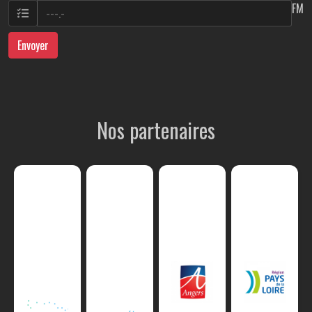
FM
Envoyer
Nos partenaires