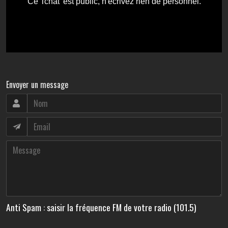
Envoyer un message
Anti Spam : saisir la fréquence FM de votre radio (101.5)