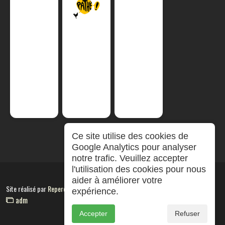
Ce site utilise des cookies de
Google Analytics pour analyser
notre trafic. Veuillez accepter
l'utilisation des cookies pour nous
aider à améliorer votre
Site réalisé par
RepereCom
expérience.
adm
Accepter
Refuser