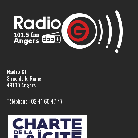
Radio G!
3 rue de la Rame
49100 Angers
Téléphone : 02 41 60 47 47