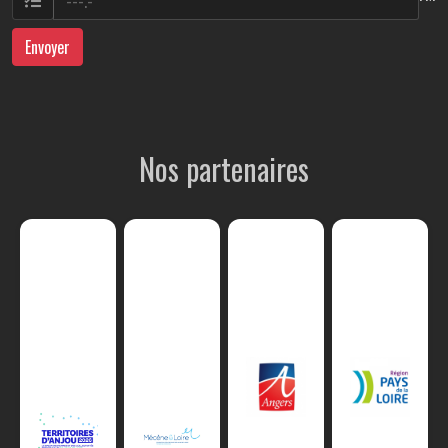
Envoyer
Nos partenaires