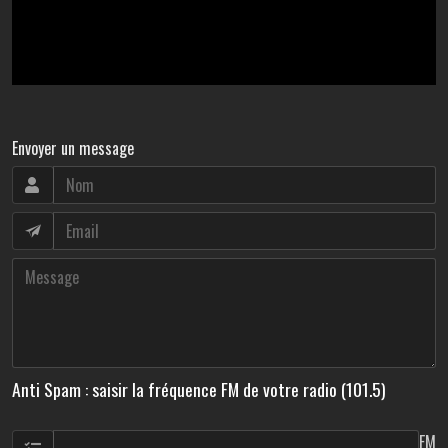
Envoyer un message
Anti Spam : saisir la fréquence FM de votre radio (101.5)
FM