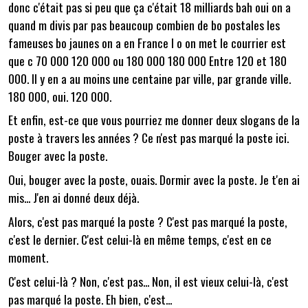
donc c'était pas si peu que ça c'était 18 milliards bah oui on a
quand m divis par pas beaucoup combien de bo postales les
fameuses bo jaunes on a en France l o on met le courrier est
que c 70 000 120 000 ou 180 000 180 000 Entre 120 et 180
000. Il y en a au moins une centaine par ville, par grande ville.
180 000, oui. 120 000.
Et enfin, est-ce que vous pourriez me donner deux slogans de la
poste à travers les années ? Ce n'est pas marqué la poste ici.
Bouger avec la poste.
Oui, bouger avec la poste, ouais. Dormir avec la poste. Je t'en ai
mis... J'en ai donné deux déjà.
Alors, c'est pas marqué la poste ? C'est pas marqué la poste,
c'est le dernier. C'est celui-là en même temps, c'est en ce
moment.
C'est celui-là ? Non, c'est pas... Non, il est vieux celui-là, c'est
pas marqué la poste. Eh bien, c'est...