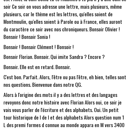
soir Ce soir on vous adresse une lettre, mais plusieurs, même
plusieurs, car le thème est les lettres, qu'elles soient de
Montmoulin, qu'elles soient à Parole ou à France, elles auront
du caractère ce soir avec nos chroniqueurs. Bonsoir Olivier !
Bonsoir ! Bonsoir Sonia !
Bonsoir ! Bonsoir Clément ! Bonsoir !
Bonsoir Florian. Bonsoir. Qui imite Sandra ? Encore ?
Bonsoir. Elle est en retard. Bonsoir.
C'est bon. Parfait. Alors, l'être ou pas l'être, eh bien, telles sont
nos questions. Bienvenue dans notre QG.
Alors à l'origine des mots il y a des lettres et des langages
revoyons donc notre histoire avec Florian Alors oui, ce soir je
vais vous parler de l'écriture et des alphabets. Oui. Un petit
tour historique de l de l et des alphabets Alors question num 1
L des premi formes d connue au monde appara en M vers 3400