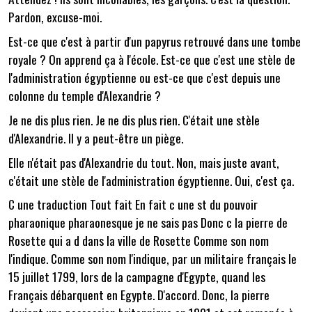
Pardon, excuse-moi.
Est-ce que c'est à partir d'un papyrus retrouvé dans une tombe
royale ? On apprend ça à l'école. Est-ce que c'est une stèle de
l'administration égyptienne ou est-ce que c'est depuis une
colonne du temple d'Alexandrie ?
Je ne dis plus rien. Je ne dis plus rien. C'était une stèle
d'Alexandrie. Il y a peut-être un piège.
Elle n'était pas d'Alexandrie du tout. Non, mais juste avant,
c'était une stèle de l'administration égyptienne. Oui, c'est ça.
C une traduction Tout fait En fait c une st du pouvoir
pharaonique pharaonesque je ne sais pas Donc c la pierre de
Rosette qui a d dans la ville de Rosette Comme son nom
l'indique. Comme son nom l'indique, par un militaire français le
15 juillet 1799, lors de la campagne d'Egypte, quand les
Français débarquent en Egypte. D'accord. Donc, la pierre