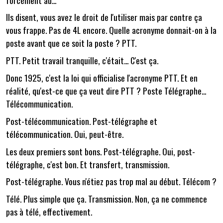
Ils disent, vous avez le droit de l'utiliser mais par contre ça
vous frappe. Pas de 4L encore. Quelle acronyme donnait-on à la
poste avant que ce soit la poste ? PTT.
PTT. Petit travail tranquille, c'était... C'est ça.
Donc 1925, c'est la loi qui officialise l'acronyme PTT. Et en
réalité, qu'est-ce que ça veut dire PTT ? Poste Télégraphe...
Télécommunication.
Post-télécommunication. Post-télégraphe et
télécommunication. Oui, peut-être.
Les deux premiers sont bons. Post-télégraphe. Oui, post-
télégraphe, c'est bon. Et transfert, transmission.
Post-télégraphe. Vous n'étiez pas trop mal au début. Télécom ?
Télé. Plus simple que ça. Transmission. Non, ça ne commence
pas à télé, effectivement.