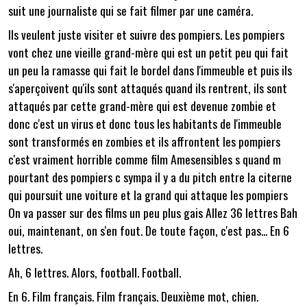
suit une journaliste qui se fait filmer par une caméra.
Ils veulent juste visiter et suivre des pompiers. Les pompiers
vont chez une vieille grand-mère qui est un petit peu qui fait
un peu la ramasse qui fait le bordel dans l'immeuble et puis ils
s'aperçoivent qu'ils sont attaqués quand ils rentrent, ils sont
attaqués par cette grand-mère qui est devenue zombie et
donc c'est un virus et donc tous les habitants de l'immeuble
sont transformés en zombies et ils affrontent les pompiers
c'est vraiment horrible comme film Amesensibles s quand m
pourtant des pompiers c sympa il y a du pitch entre la citerne
qui poursuit une voiture et la grand qui attaque les pompiers
On va passer sur des films un peu plus gais Allez 36 lettres Bah
oui, maintenant, on s'en fout. De toute façon, c'est pas... En 6
lettres.
Ah, 6 lettres. Alors, football. Football.
En 6. Film français. Film français. Deuxième mot, chien.