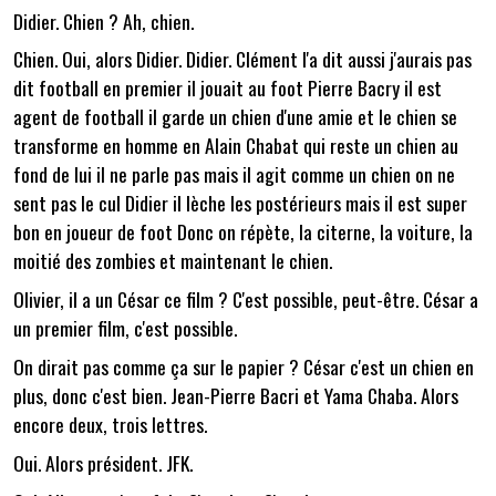
Didier. Chien ? Ah, chien.
Chien. Oui, alors Didier. Didier. Clément l'a dit aussi j'aurais pas
dit football en premier il jouait au foot Pierre Bacry il est
agent de football il garde un chien d'une amie et le chien se
transforme en homme en Alain Chabat qui reste un chien au
fond de lui il ne parle pas mais il agit comme un chien on ne
sent pas le cul Didier il lèche les postérieurs mais il est super
bon en joueur de foot Donc on répète, la citerne, la voiture, la
moitié des zombies et maintenant le chien.
Olivier, il a un César ce film ? C'est possible, peut-être. César a
un premier film, c'est possible.
On dirait pas comme ça sur le papier ? César c'est un chien en
plus, donc c'est bien. Jean-Pierre Bacri et Yama Chaba. Alors
encore deux, trois lettres.
Oui. Alors président. JFK.