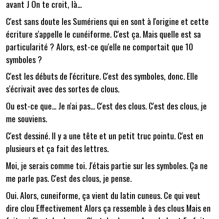
avant J On te croit, là...
C'est sans doute les Sumériens qui en sont à l'origine et cette
écriture s'appelle le cunéiforme. C'est ça. Mais quelle est sa
particularité ? Alors, est-ce qu'elle ne comportait que 10
symboles ?
C'est les débuts de l'écriture. C'est des symboles, donc. Elle
s'écrivait avec des sortes de clous.
Ou est-ce que... Je n'ai pas... C'est des clous. C'est des clous, je
me souviens.
C'est dessiné. Il y a une tête et un petit truc pointu. C'est en
plusieurs et ça fait des lettres.
Moi, je serais comme toi. J'étais partie sur les symboles. Ça ne
me parle pas. C'est des clous, je pense.
Oui. Alors, cuneiforme, ça vient du latin cuneus. Ce qui veut
dire clou Effectivement Alors ça ressemble à des clous Mais en