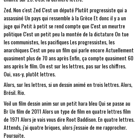
Zed. Non c'est Zed C'est un député Plutôt progressiste qui a
assassiné Un pays qui ressemble à la Grèce Et donc il y a un
juge qui Petit à petit se rend compte que C'est un meurtre
politique C'est un petit peu la montée de la dictature On tue
les communistes, les pacifiques Les progressistes, les
anarchiques C'est un peu un film qui parle encore Actuellement
quasiment plus de 70 ans après Enfin, ça compte quasiment 60
ans après le film. On est sur les lettres, pas sur les chiffres.
Oui, vas-y, plutôt lettres.
Alors, sur les lettres, si un dessin animé en trois lettres. Alors,
Brésil. Rio.
Voil un film dessin anim sur un petit hara bleu Qui se passe au
Br Un film de 2011 Alors un type de film en quatre lettres film
de 1971 Alors je vais vous dire Root Baddison. En quatre lettres.
Attends, j'ai quatre briques, alors j'essaie de me rapprocher.
Poursuite.