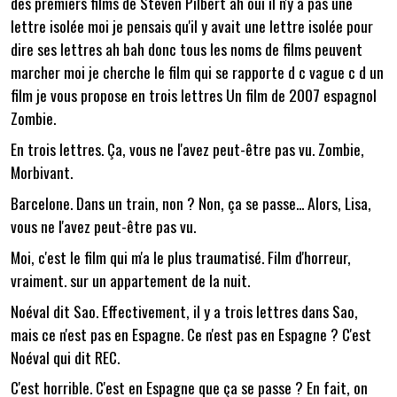
des premiers films de Steven Pilbert ah oui il n'y a pas une
lettre isolée moi je pensais qu'il y avait une lettre isolée pour
dire ses lettres ah bah donc tous les noms de films peuvent
marcher moi je cherche le film qui se rapporte d c vague c d un
film je vous propose en trois lettres Un film de 2007 espagnol
Zombie.
En trois lettres. Ça, vous ne l'avez peut-être pas vu. Zombie,
Morbivant.
Barcelone. Dans un train, non ? Non, ça se passe... Alors, Lisa,
vous ne l'avez peut-être pas vu.
Moi, c'est le film qui m'a le plus traumatisé. Film d'horreur,
vraiment. sur un appartement de la nuit.
Noéval dit Sao. Effectivement, il y a trois lettres dans Sao,
mais ce n'est pas en Espagne. Ce n'est pas en Espagne ? C'est
Noéval qui dit REC.
C'est horrible. C'est en Espagne que ça se passe ? En fait, on