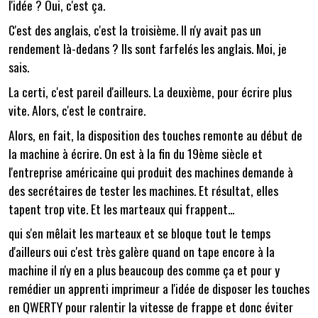
l'idée ? Oui, c'est ça.
C'est des anglais, c'est la troisième. Il n'y avait pas un
rendement là-dedans ? Ils sont farfelés les anglais. Moi, je
sais.
La certi, c'est pareil d'ailleurs. La deuxième, pour écrire plus
vite. Alors, c'est le contraire.
Alors, en fait, la disposition des touches remonte au début de
la machine à écrire. On est à la fin du 19ème siècle et
l'entreprise américaine qui produit des machines demande à
des secrétaires de tester les machines. Et résultat, elles
tapent trop vite. Et les marteaux qui frappent...
qui s'en mêlait les marteaux et se bloque tout le temps
d'ailleurs oui c'est très galère quand on tape encore à la
machine il n'y en a plus beaucoup des comme ça et pour y
remédier un apprenti imprimeur a l'idée de disposer les touches
en QWERTY pour ralentir la vitesse de frappe et donc éviter