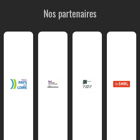
Nos partenaires