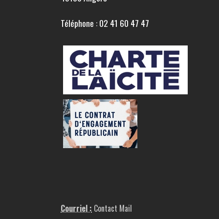
Téléphone : 02 41 60 47 47
Courriel :
Contact Mail