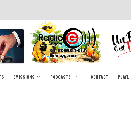
TS
EMISSIONS
PODCASTS+
CONTACT
PLAYL