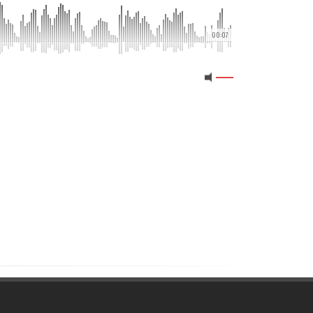
00:07