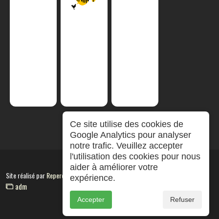
Ce site utilise des cookies de
Google Analytics pour analyser
notre trafic. Veuillez accepter
l'utilisation des cookies pour nous
aider à améliorer votre
Site réalisé par
RepereCom
expérience.
adm
Accepter
Refuser