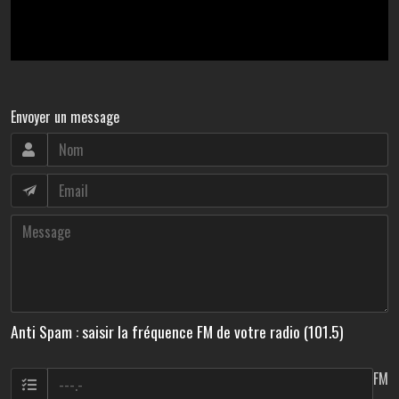
Envoyer un message
Anti Spam : saisir la fréquence FM de votre radio (101.5)
FM