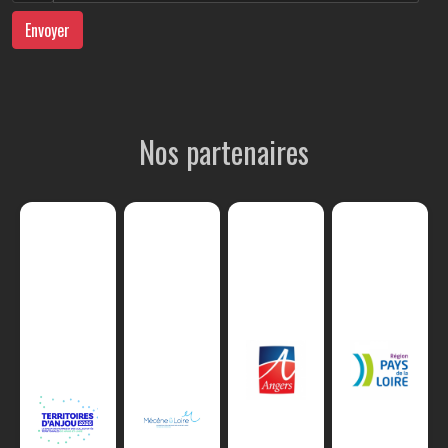
Envoyer
Nos partenaires