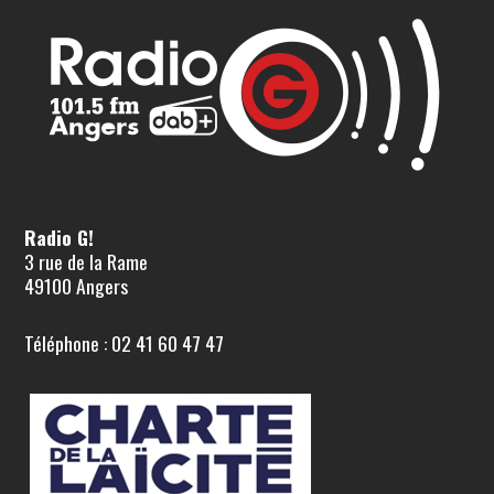
Radio G!
3 rue de la Rame
49100 Angers
Téléphone : 02 41 60 47 47