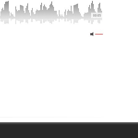
00:05