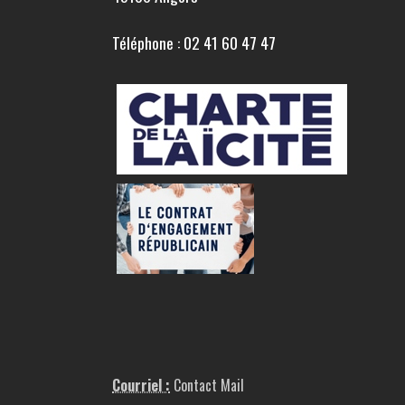
Téléphone : 02 41 60 47 47
Courriel :
Contact Mail