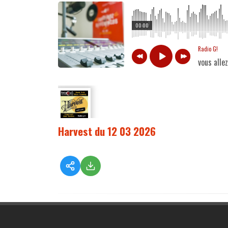
00:00
Radio G!
vous alle
Harvest du 12 03 2026