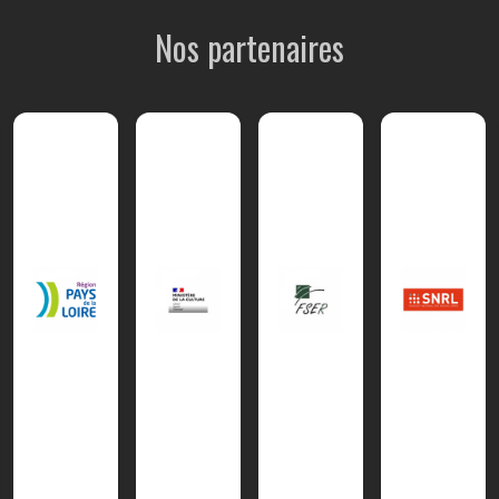
Nos partenaires