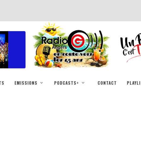
TS
EMISSIONS
PODCASTS+
CONTACT
PLAYL