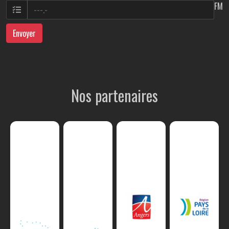
FM
Envoyer
Nos partenaires