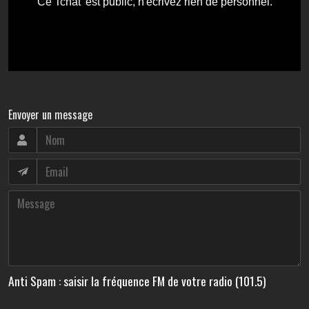
Envoyer un message
Anti Spam : saisir la fréquence FM de votre radio (101.5)