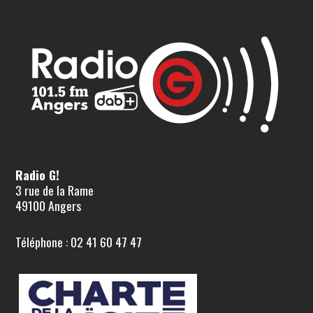
Radio G!
3 rue de la Rame
49100 Angers
Téléphone : 02 41 60 47 47