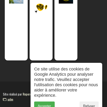
Ce site utilise des cookies de
Google Analytics pour analyser
notre trafic. Veuillez accepter
l'utilisation des cookies pour nous
aider à améliorer votre
Site réalisé par
RepereCom
expérience.
adm
Accepter
Refuser