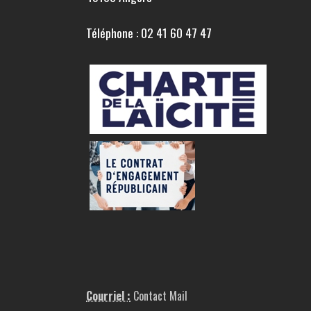
Téléphone : 02 41 60 47 47
Courriel :
Contact Mail