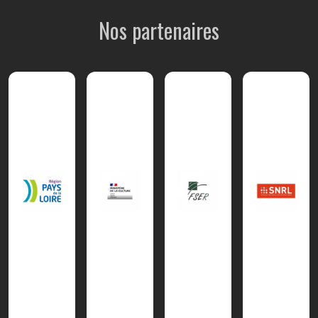
Nos partenaires