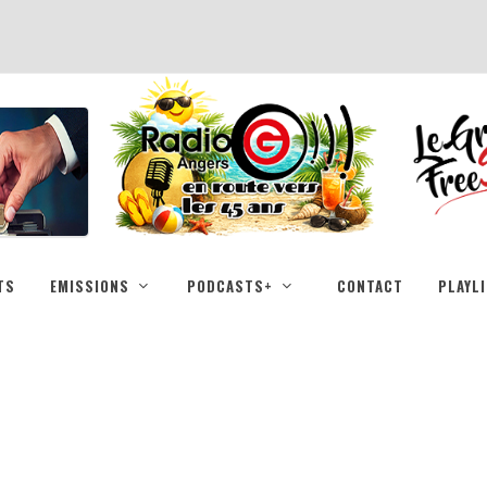
TS
EMISSIONS
PODCASTS+
CONTACT
PLAYL