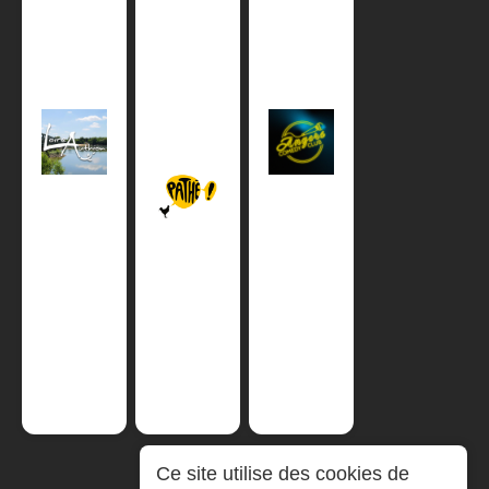
Ce site utilise des cookies de