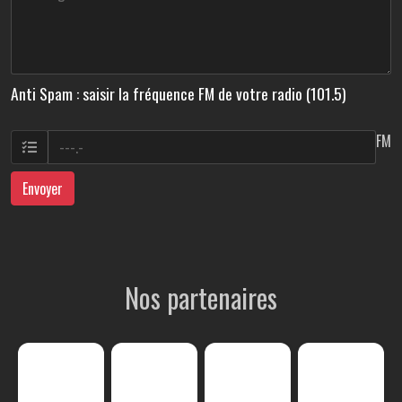
Anti Spam : saisir la fréquence FM de votre radio (101.5)
FM
Envoyer
Nos partenaires