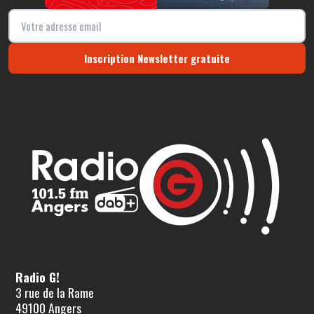
Inscription Newsletter gratuite
Radio G!
3 rue de la Rame
49100 Angers