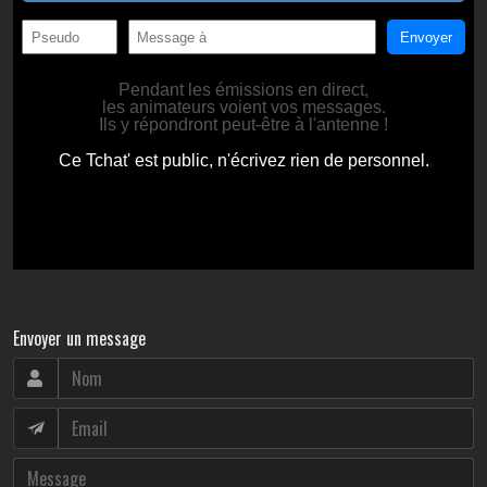
Envoyer un message