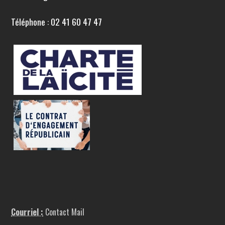
Téléphone : 02 41 60 47 47
Courriel :
Contact Mail