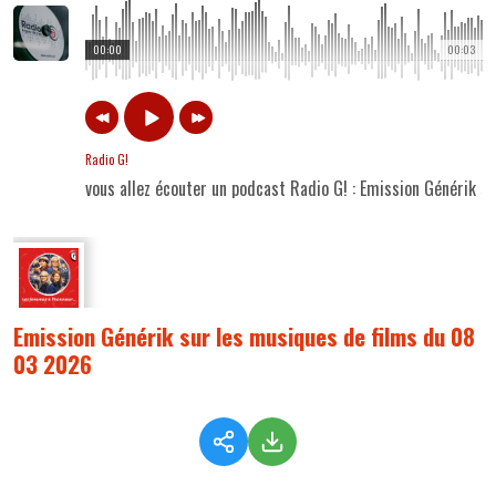
00:00
00:03
Radio G!
vous allez écouter un podcast Radio G! : Emission Générik 
Emission Générik sur les musiques de films du 08
03 2026