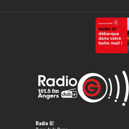
Radio G!