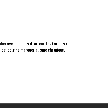
ier avec les films d'horreur. Les Carnets de
adiog, pour ne manquer aucune chronique.