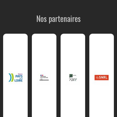
Nos partenaires