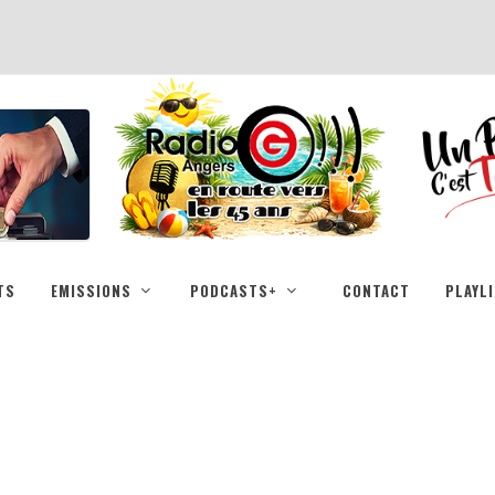
TS
EMISSIONS
PODCASTS+
CONTACT
PLAYL