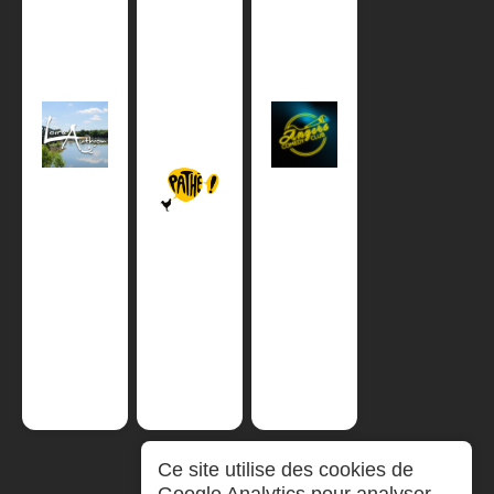
Ce site utilise des cookies de