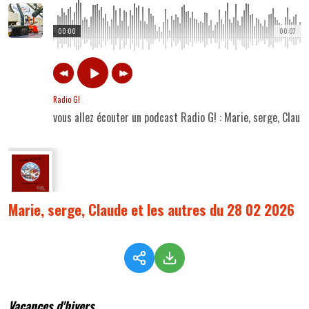
00:00
00:07
Radio G!
vous allez écouter un podcast Radio G! : Marie, serge, Clau
Marie, serge, Claude et les autres du 28 02 2026
Vacances d'hivers