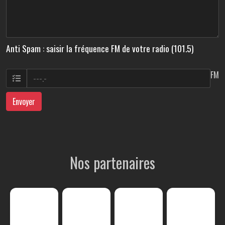
Anti Spam : saisir la fréquence FM de votre radio (101.5)
FM
Envoyer
Nos partenaires