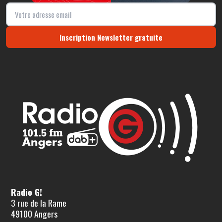
Inscription Newsletter gratuite
Radio G!
3 rue de la Rame
49100 Angers