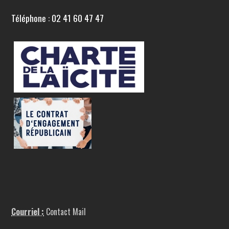
Téléphone : 02 41 60 47 47
Courriel :
Contact Mail