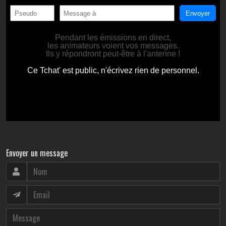
Envoyer un message