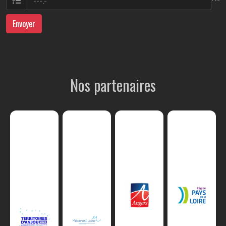
Envoyer
Nos partenaires