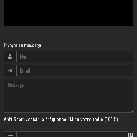
Envoyer un message
Anti Spam : saisir la fréquence FM de votre radio (101.5)
FM