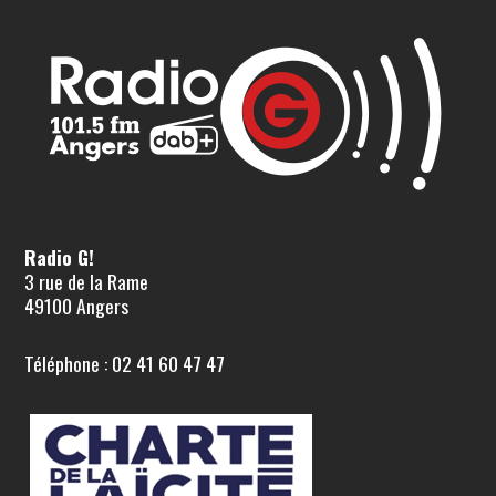
Radio G!
3 rue de la Rame
49100 Angers
Téléphone : 02 41 60 47 47