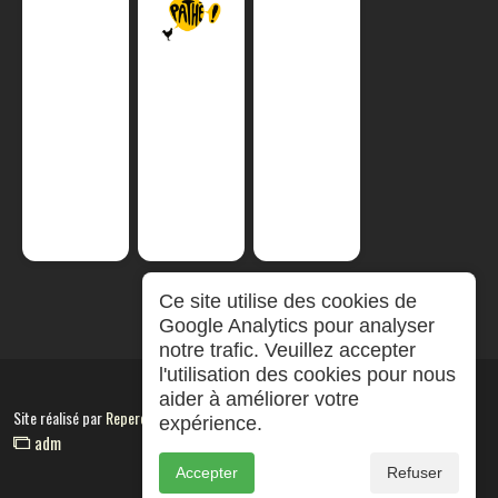
Ce site utilise des cookies de
Google Analytics pour analyser
notre trafic. Veuillez accepter
l'utilisation des cookies pour nous
aider à améliorer votre
Site réalisé par
RepereCom
expérience.
adm
Accepter
Refuser