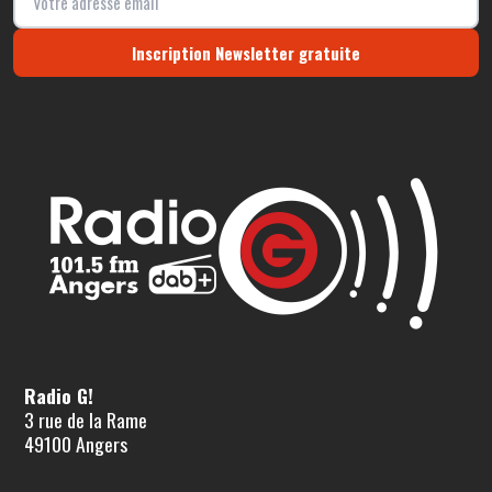
Inscription Newsletter gratuite
Radio G!
3 rue de la Rame
49100 Angers