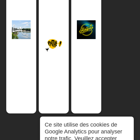
Ce site utilise des cookies de
Google Analytics pour analyser
notre trafic. Veuillez accepter