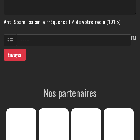
Anti Spam : saisir la fréquence FM de votre radio (101.5)
FM
Envoyer
Nos partenaires