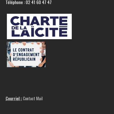
Téléphone : 02 41 60 47 47
Courriel :
Contact Mail