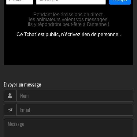
Envoyer un message