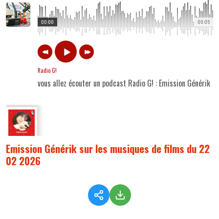
00:00
00:05
Radio G!
vous allez écouter un podcast Radio G! : Emission Générik 
Emission Générik sur les musiques de films du 22
02 2026