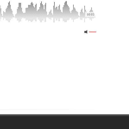
00:03