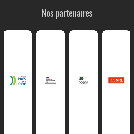
Nos partenaires