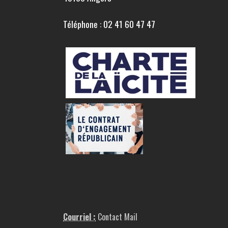
Téléphone : 02 41 60 47 47
Courriel :
Contact Mail