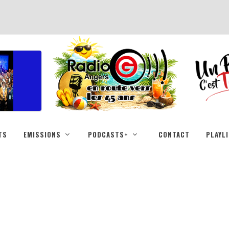
TS
EMISSIONS
PODCASTS+
CONTACT
PLAYL