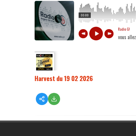
00:00
Radio G!
vous alle
Harvest du 19 02 2026