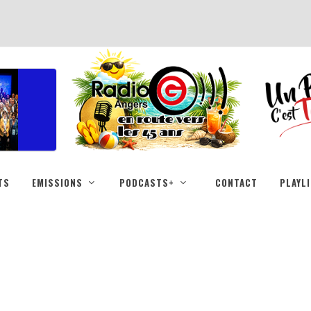
TS
EMISSIONS
PODCASTS+
CONTACT
PLAYL