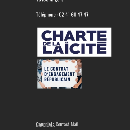
Téléphone : 02 41 60 47 47
Courriel :
Contact Mail