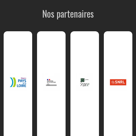
Nos partenaires