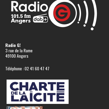
Radio G!
3 rue de la Rame
49100 Angers
Téléphone : 02 41 60 47 47