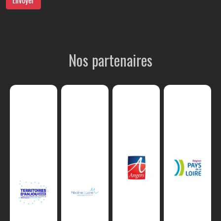
Nos partenaires