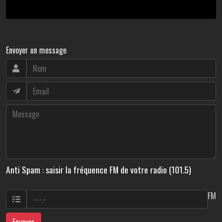
Envoyer un message
Anti Spam : saisir la fréquence FM de votre radio (101.5)
FM
Envoyer