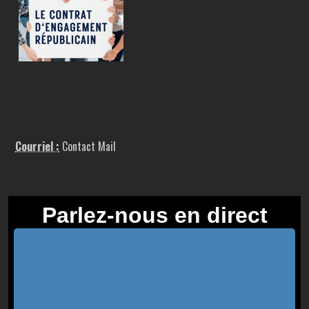
Courriel :
Contact Mail