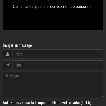
Envoyer un message
Anti Spam : saisir la fréquence FM de votre radio (101.5)