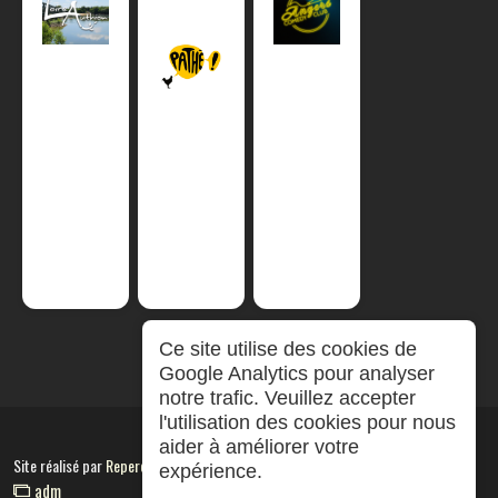
Ce site utilise des cookies de
Google Analytics pour analyser
notre trafic. Veuillez accepter
l'utilisation des cookies pour nous
aider à améliorer votre
Site réalisé par
RepereCom
expérience.
adm