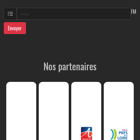
FM
Envoyer
Nos partenaires