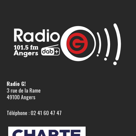
Radio G!
3 rue de la Rame
49100 Angers
Téléphone : 02 41 60 47 47