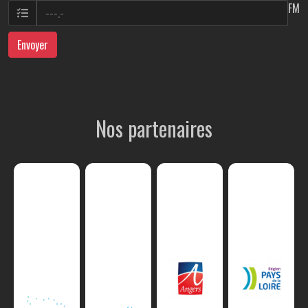
FM
Envoyer
Nos partenaires