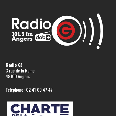
Radio G!
3 rue de la Rame
49100 Angers
Téléphone : 02 41 60 47 47