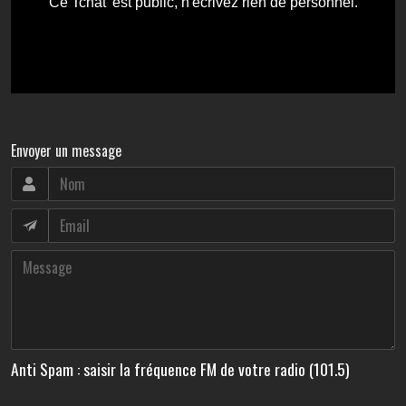
Envoyer un message
Anti Spam : saisir la fréquence FM de votre radio (101.5)