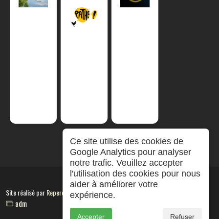
Ce site utilise des cookies de
Google Analytics pour analyser
notre trafic. Veuillez accepter
l'utilisation des cookies pour nous
aider à améliorer votre
Site réalisé par
RepereCom
expérience.
adm
Accepter
Refuser