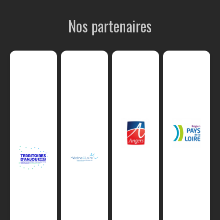
Nos partenaires