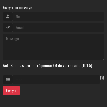
Envoyer un message
Anti Spam : saisir la fréquence FM de votre radio (101.5)
FM
Envoyer