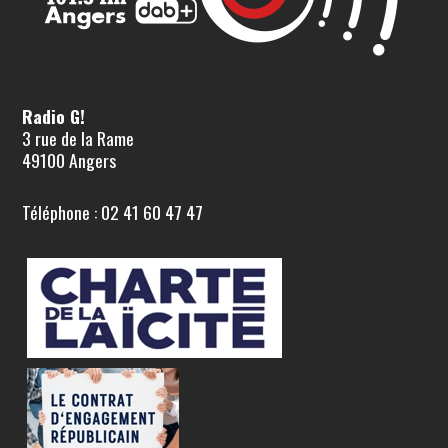
Radio G!
3 rue de la Rame
49100 Angers
Téléphone : 02 41 60 47 47