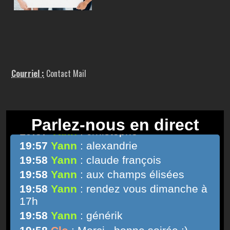
Courriel :
Contact Mail