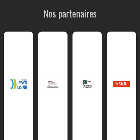
Nos partenaires