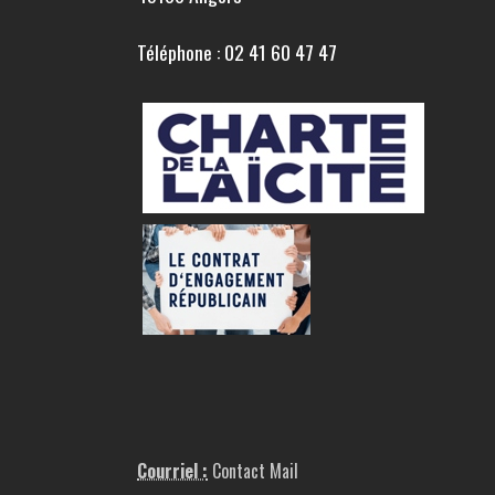
Téléphone : 02 41 60 47 47
Courriel :
Contact Mail