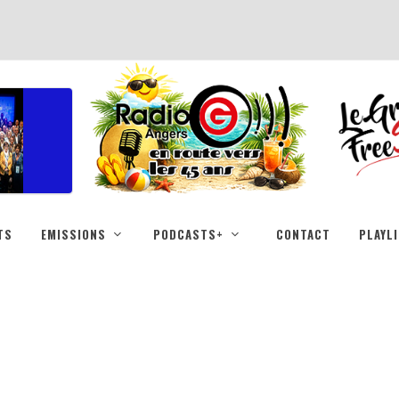
TS
EMISSIONS
PODCASTS+
CONTACT
PLAYL