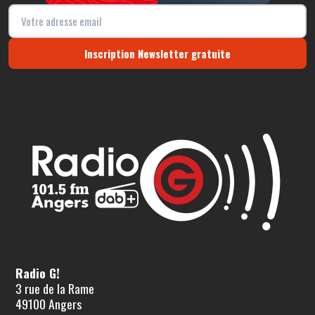
Inscription Newsletter gratuite
Radio G!
3 rue de la Rame
49100 Angers