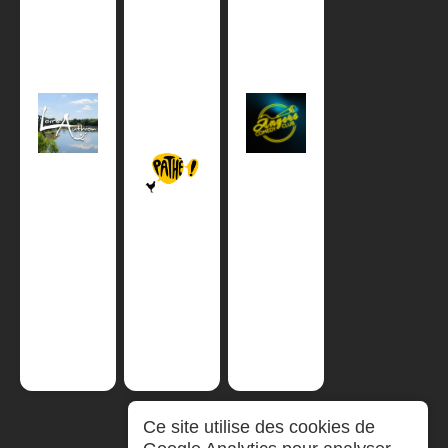
Ce site utilise des cookies de