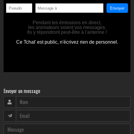
Envoyer un message