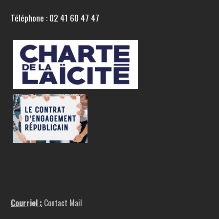
Téléphone : 02 41 60 47 47
Courriel :
Contact Mail