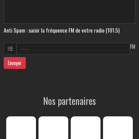
Anti Spam : saisir la fréquence FM de votre radio (101.5)
FM
Envoyer
Nos partenaires