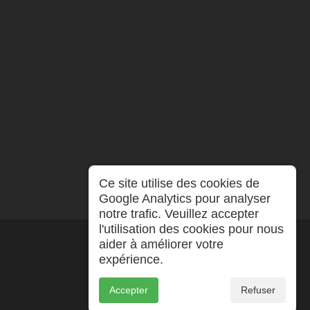
Ce site utilise des cookies de
Google Analytics pour analyser
notre trafic. Veuillez accepter
l'utilisation des cookies pour nous
aider à améliorer votre
expérience.
Accepter
Refuser