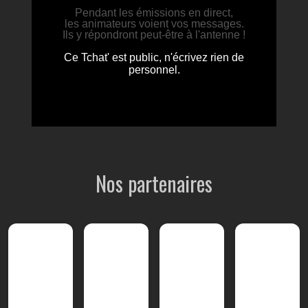
Nos partenaires