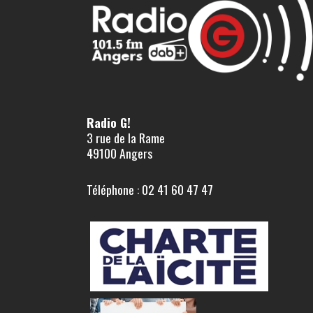
Radio G!
3 rue de la Rame
49100 Angers
Téléphone : 02 41 60 47 47