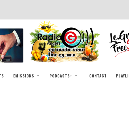
TS
EMISSIONS
PODCASTS+
CONTACT
PLAYL