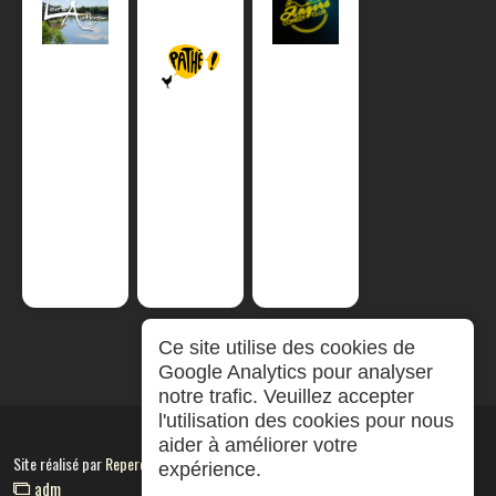
Ce site utilise des cookies de
Google Analytics pour analyser
notre trafic. Veuillez accepter
l'utilisation des cookies pour nous
aider à améliorer votre
Site réalisé par
RepereCom
expérience.
adm