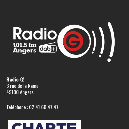
Radio G!
3 rue de la Rame
49100 Angers
Téléphone : 02 41 60 47 47