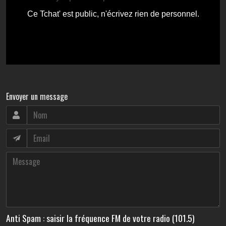
Envoyer un message
Anti Spam : saisir la fréquence FM de votre radio (101.5)