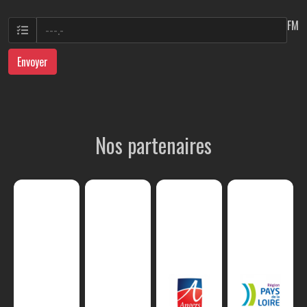
FM
Envoyer
Nos partenaires