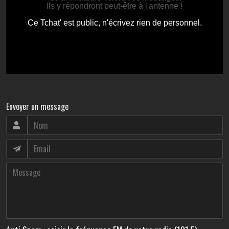
Envoyer un message