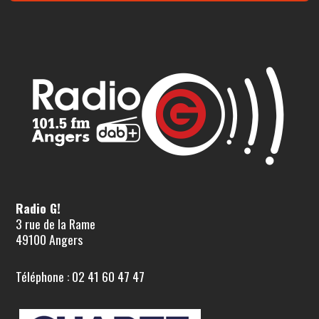
Radio G!
3 rue de la Rame
49100 Angers
Téléphone : 02 41 60 47 47