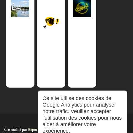
Ce site utilise des cookies de
Google Analytics pour analyser
notre trafic. Veuillez accepter
l'utilisation des cookies pour nous
aider à améliorer votre
Site réalisé par
RepereCom
expérience.