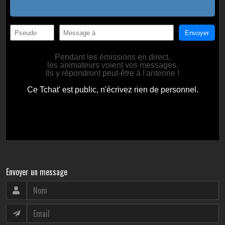
Envoyer un message