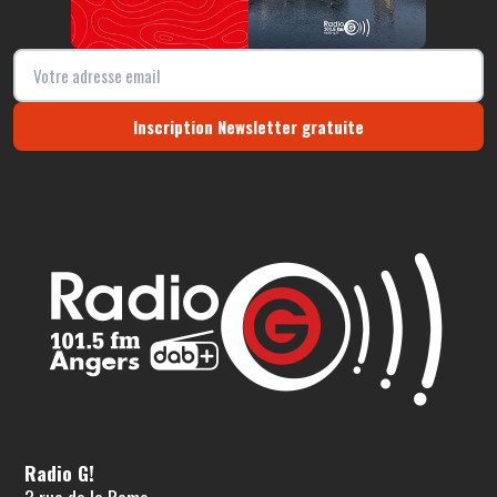
Inscription Newsletter gratuite
Radio G!