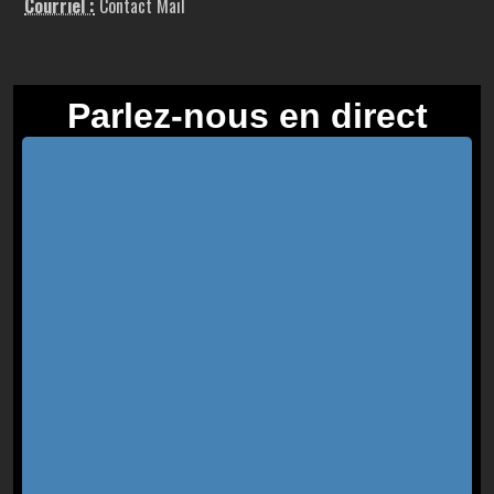
Courriel :
Contact Mail