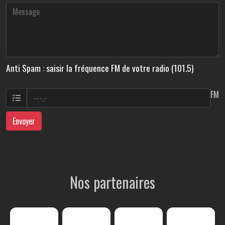
Anti Spam : saisir la fréquence FM de votre radio (101.5)
FM
Envoyer
Nos partenaires