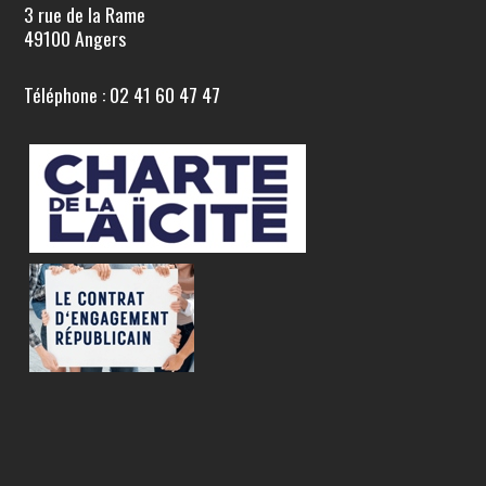
3 rue de la Rame
49100 Angers
Téléphone : 02 41 60 47 47