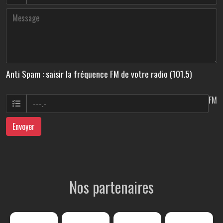
Anti Spam : saisir la fréquence FM de votre radio (101.5)
FM
Envoyer
Nos partenaires