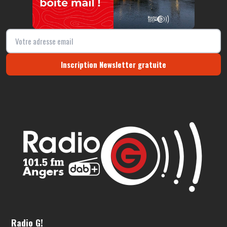
Inscription Newsletter gratuite
Radio G!