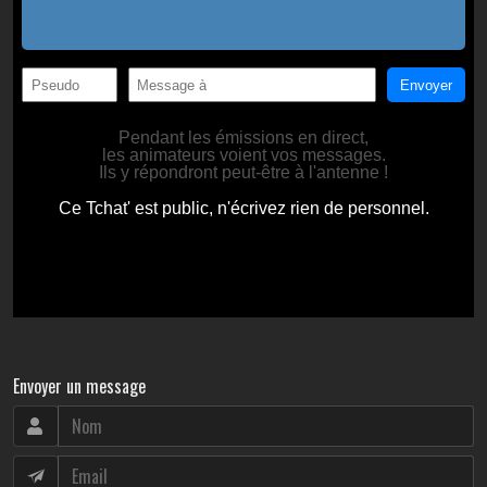
Envoyer un message