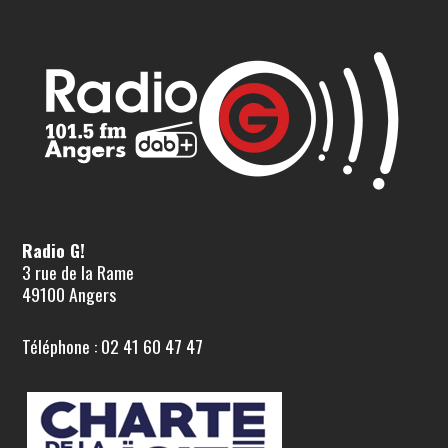
Radio G!
3 rue de la Rame
49100 Angers
Téléphone : 02 41 60 47 47