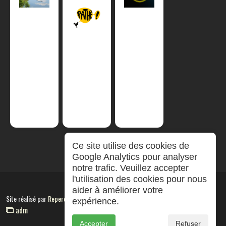
Ce site utilise des cookies de
Google Analytics pour analyser
notre trafic. Veuillez accepter
l'utilisation des cookies pour nous
aider à améliorer votre
Site réalisé par
RepereCom
expérience.
adm
Accepter
Refuser