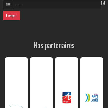
FM
Envoyer
Nos partenaires