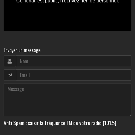
Envoyer un message
Anti Spam : saisir la fréquence FM de votre radio (101.5)