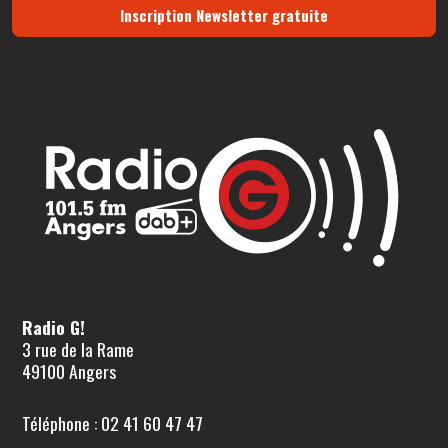
Inscription Newsletter gratuite
Radio G!
3 rue de la Rame
49100 Angers
Téléphone : 02 41 60 47 47