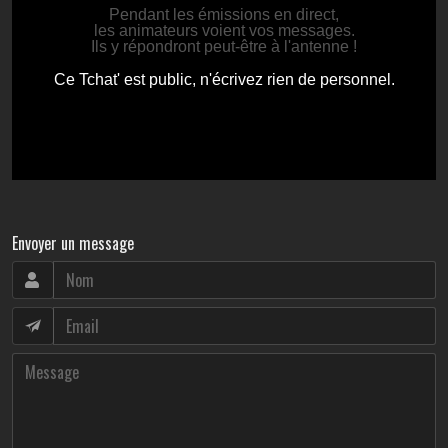
Envoyer un message