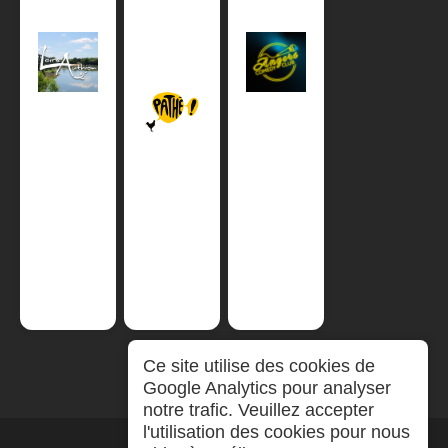
Ce site utilise des cookies de
Google Analytics pour analyser
notre trafic. Veuillez accepter
l'utilisation des cookies pour nous