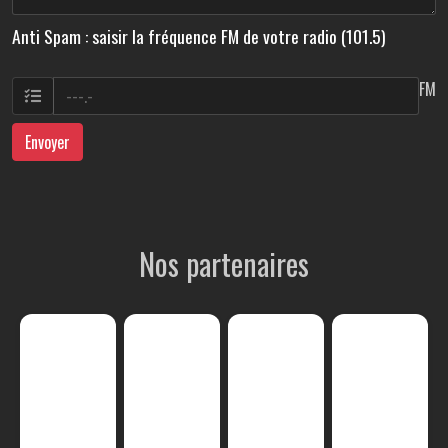
Anti Spam : saisir la fréquence FM de votre radio (101.5)
FM
Envoyer
Nos partenaires