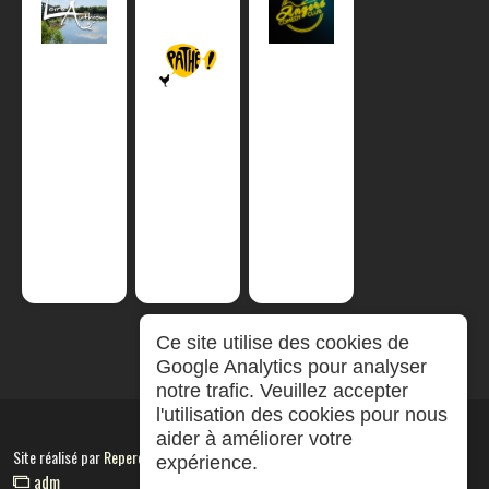
Ce site utilise des cookies de
Google Analytics pour analyser
notre trafic. Veuillez accepter
l'utilisation des cookies pour nous
aider à améliorer votre
Site réalisé par
RepereCom
expérience.
adm