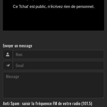
Envoyer un message
Anti Spam : saisir la fréquence FM de votre radio (101.5)