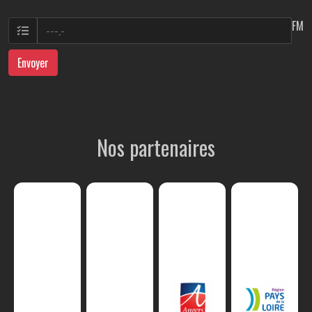
FM
Envoyer
Nos partenaires