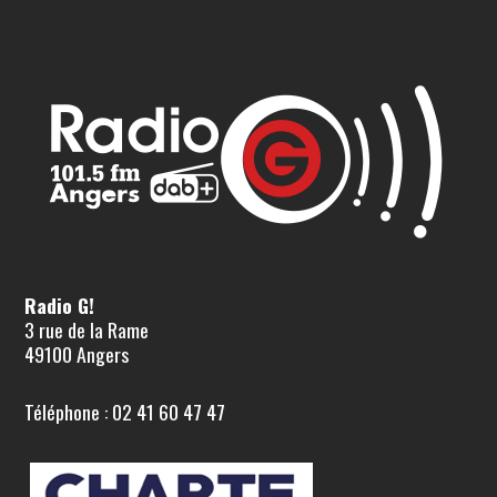
Radio G!
3 rue de la Rame
49100 Angers
Téléphone : 02 41 60 47 47