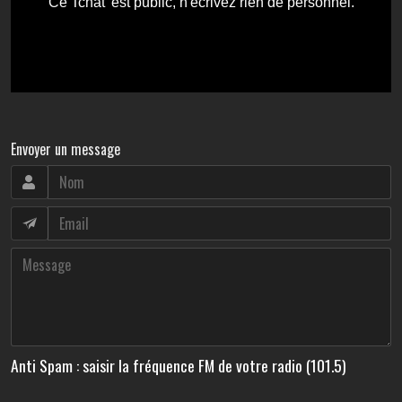
Envoyer un message
Anti Spam : saisir la fréquence FM de votre radio (101.5)