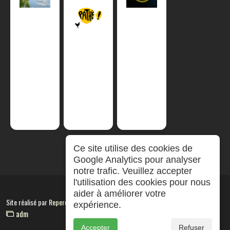
Ce site utilise des cookies de
Google Analytics pour analyser
notre trafic. Veuillez accepter
l'utilisation des cookies pour nous
aider à améliorer votre
Site réalisé par
RepereCom
expérience.
adm
Accepter
Refuser