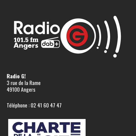
Radio G!
3 rue de la Rame
49100 Angers
Téléphone : 02 41 60 47 47