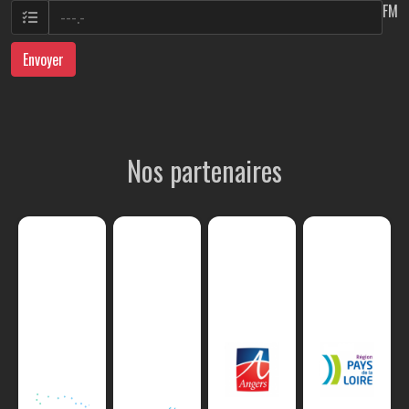
FM
Envoyer
Nos partenaires