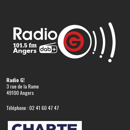
Radio G!
3 rue de la Rame
49100 Angers
Téléphone : 02 41 60 47 47