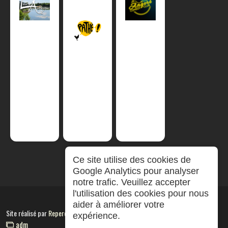
Ce site utilise des cookies de
Google Analytics pour analyser
notre trafic. Veuillez accepter
l'utilisation des cookies pour nous
aider à améliorer votre
Site réalisé par
RepereCom
expérience.
adm