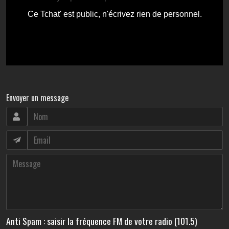
Envoyer un message
Anti Spam : saisir la fréquence FM de votre radio (101.5)