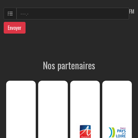
FM
Envoyer
Nos partenaires