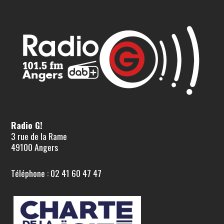
Radio G!
3 rue de la Rame
49100 Angers
Téléphone : 02 41 60 47 47