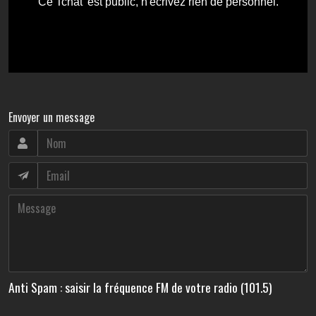
Envoyer un message
Anti Spam : saisir la fréquence FM de votre radio (101.5)