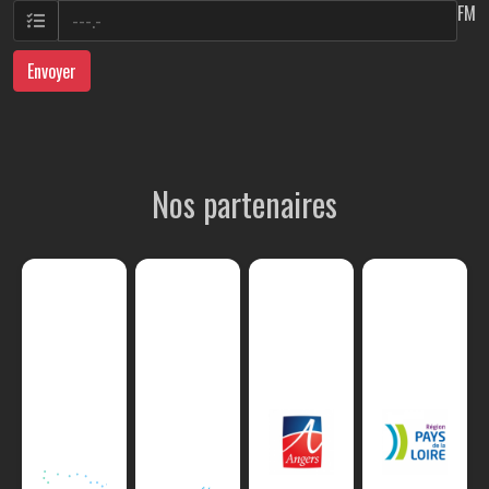
FM
Envoyer
Nos partenaires