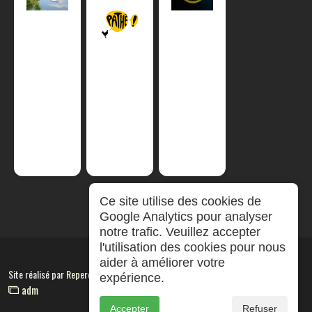
Ce site utilise des cookies de
Google Analytics pour analyser
notre trafic. Veuillez accepter
l'utilisation des cookies pour nous
aider à améliorer votre
Site réalisé par
RepereCom
expérience.
adm
Accepter
Refuser