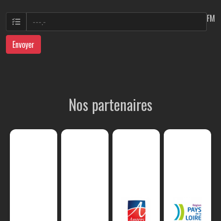
FM
Envoyer
Nos partenaires