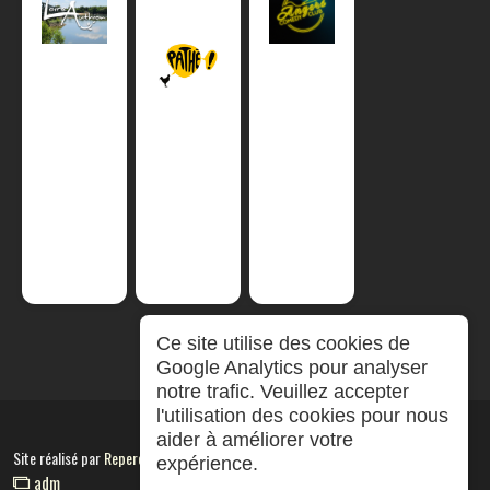
Ce site utilise des cookies de
Google Analytics pour analyser
notre trafic. Veuillez accepter
l'utilisation des cookies pour nous
aider à améliorer votre
Site réalisé par
RepereCom
expérience.
adm