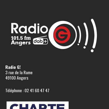
Radio G!
3 rue de la Rame
49100 Angers
Téléphone : 02 41 60 47 47