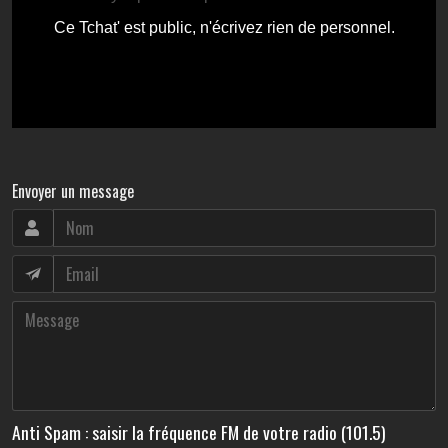
Envoyer un message
Anti Spam : saisir la fréquence FM de votre radio (101.5)