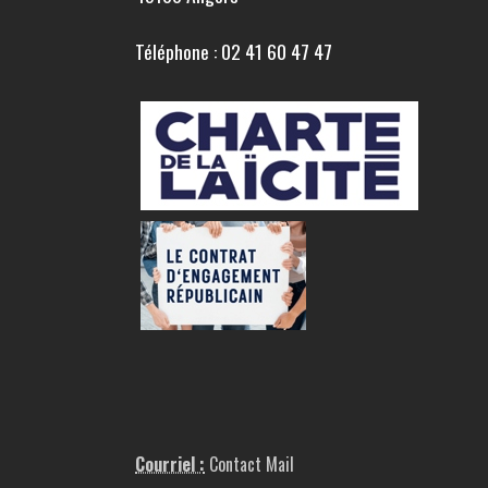
Téléphone : 02 41 60 47 47
Courriel :
Contact Mail