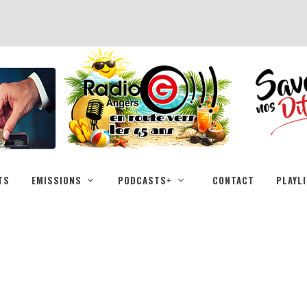
TS
EMISSIONS
PODCASTS+
CONTACT
PLAYL