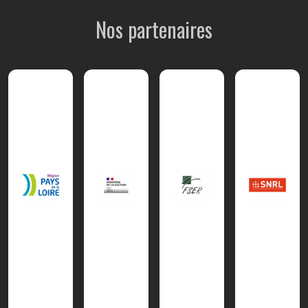
Nos partenaires