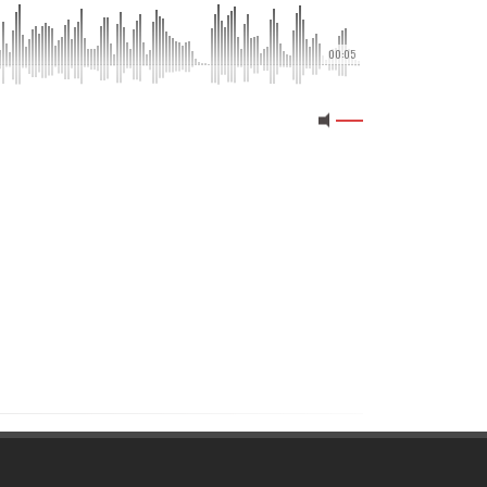
00:05