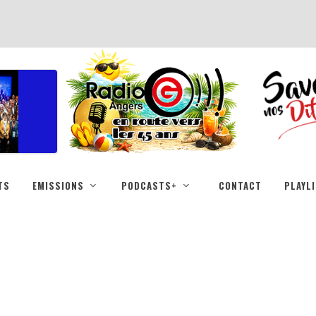
TS
EMISSIONS
PODCASTS+
CONTACT
PLAYL