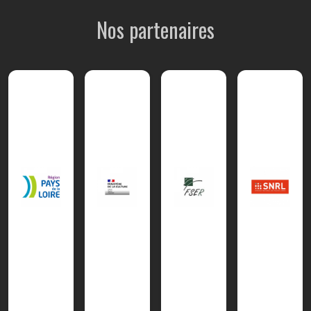
Nos partenaires