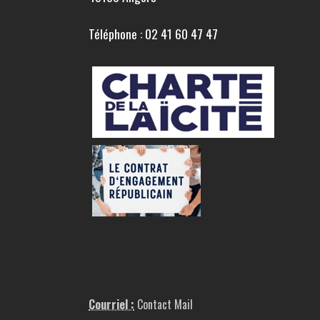
Téléphone : 02 41 60 47 47
Courriel :
Contact Mail