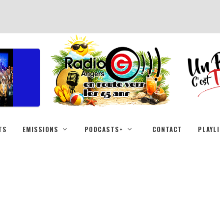
TS
EMISSIONS
PODCASTS+
CONTACT
PLAYL