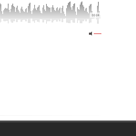
00:04