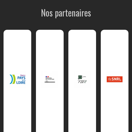
Nos partenaires