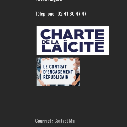
Téléphone : 02 41 60 47 47
Courriel :
Contact Mail