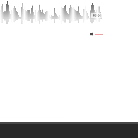
00:04