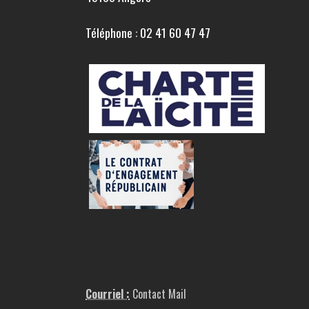
Téléphone : 02 41 60 47 47
Courriel :
Contact Mail