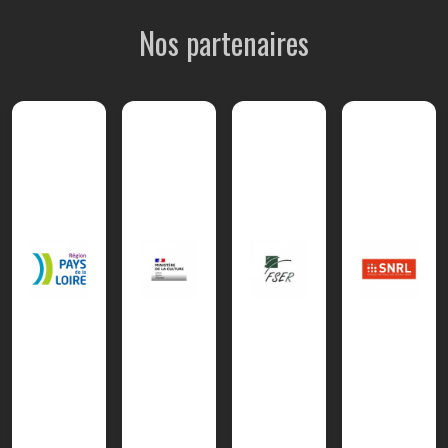
Nos partenaires