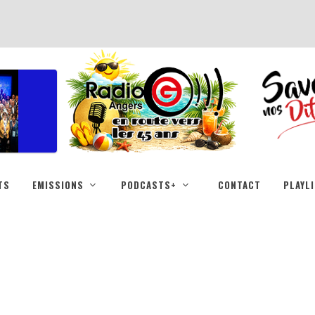
TS
EMISSIONS
PODCASTS+
CONTACT
PLAYL