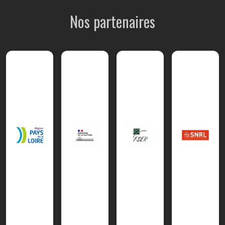
Nos partenaires