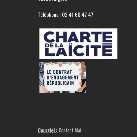
Téléphone : 02 41 60 47 47
Courriel :
Contact Mail