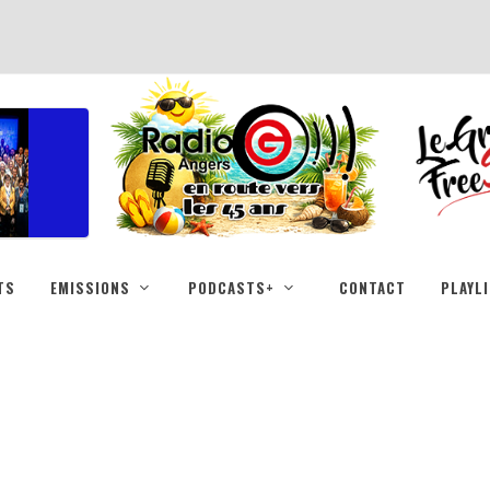
TS
EMISSIONS
PODCASTS+
CONTACT
PLAYL