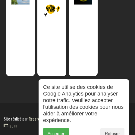
Ce site utilise des cookies de
Google Analytics pour analyser
notre trafic. Veuillez accepter
l'utilisation des cookies pour nous
aider à améliorer votre
Site réalisé par
RepereCom
expérience.
adm
Accepter
Refuser