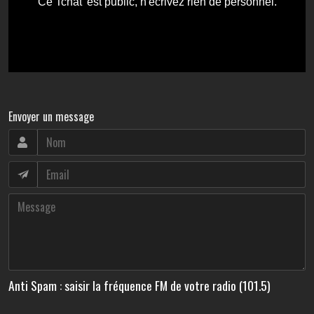
Envoyer un message
Anti Spam : saisir la fréquence FM de votre radio (101.5)