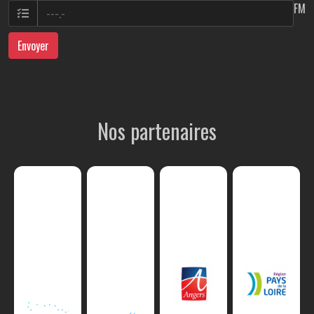
FM
Envoyer
Nos partenaires