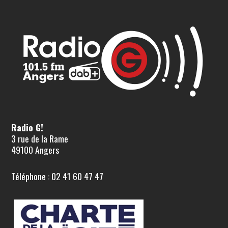
Radio G!
3 rue de la Rame
49100 Angers
Téléphone : 02 41 60 47 47