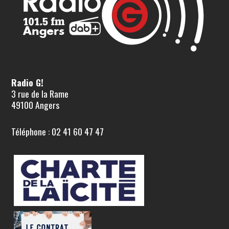
Radio G!
3 rue de la Rame
49100 Angers
Téléphone : 02 41 60 47 47