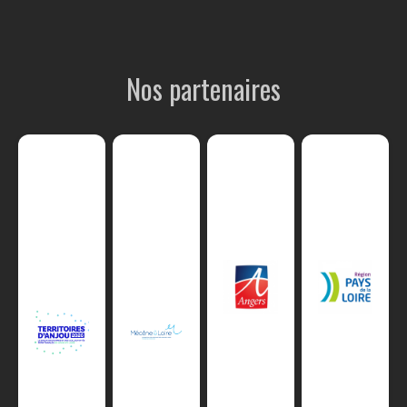
Nos partenaires