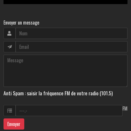
Envoyer un message
Anti Spam : saisir la fréquence FM de votre radio (101.5)
FM
Envoyer