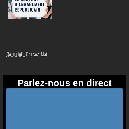
Courriel :
Contact Mail