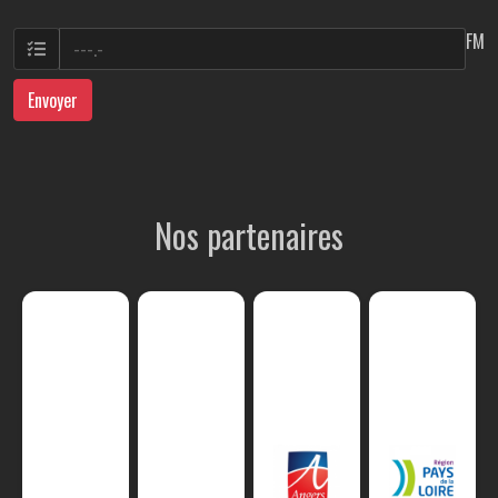
FM
Envoyer
Nos partenaires