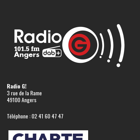
Radio G!
3 rue de la Rame
49100 Angers
Téléphone : 02 41 60 47 47