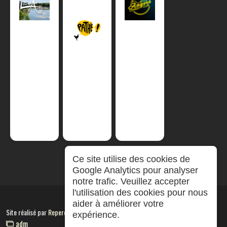
Ce site utilise des cookies de
Google Analytics pour analyser
notre trafic. Veuillez accepter
l'utilisation des cookies pour nous
aider à améliorer votre
Site réalisé par
RepereCom
expérience.
adm