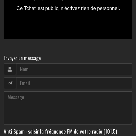
Envoyer un message
Anti Spam : saisir la fréquence FM de votre radio (101.5)