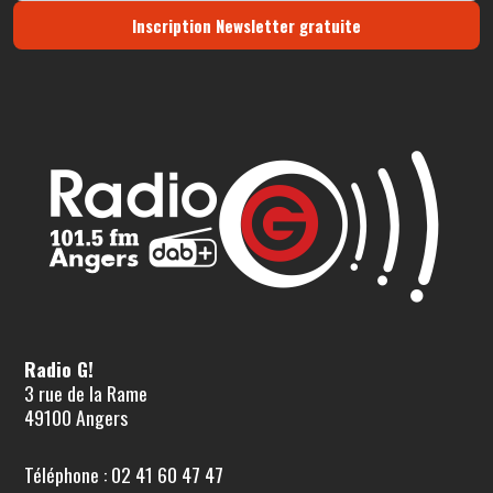
Inscription Newsletter gratuite
Radio G!
3 rue de la Rame
49100 Angers
Téléphone : 02 41 60 47 47