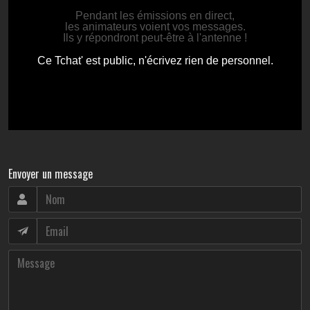
Envoyer un message