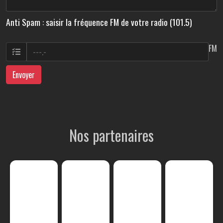
Anti Spam : saisir la fréquence FM de votre radio (101.5)
FM
Envoyer
Nos partenaires