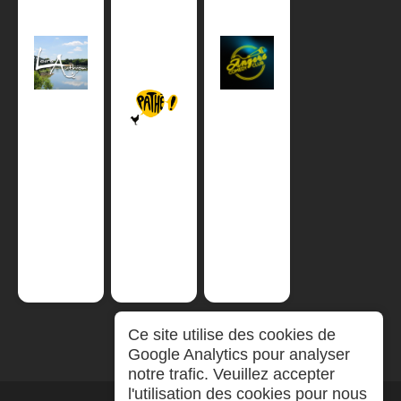
Ce site utilise des cookies de
Google Analytics pour analyser
notre trafic. Veuillez accepter
l'utilisation des cookies pour nous