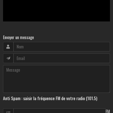
Envoyer un message
Anti Spam : saisir la fréquence FM de votre radio (101.5)
FM