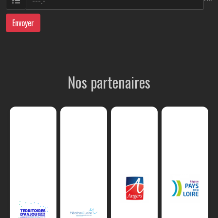
Envoyer
Nos partenaires