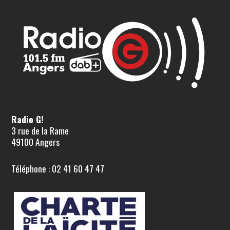
Radio G!
3 rue de la Rame
49100 Angers
Téléphone : 02 41 60 47 47