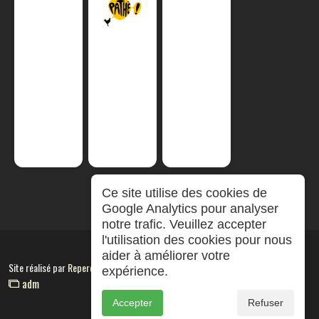
Ce site utilise des cookies de
Google Analytics pour analyser
notre trafic. Veuillez accepter
l'utilisation des cookies pour nous
aider à améliorer votre
Site réalisé par
RepereCom
expérience.
adm
Accepter
Refuser